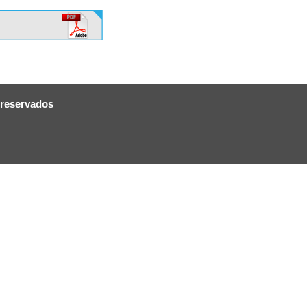
 reservados