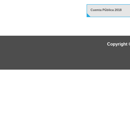
Cuenta Pública 2018
Copyright 