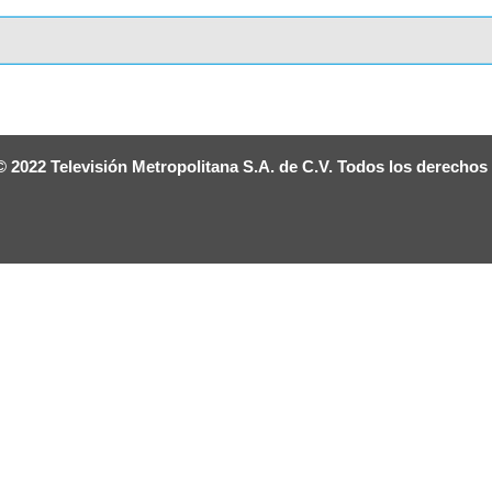
© 2022 Televisión Metropolitana S.A. de C.V. Todos los derechos