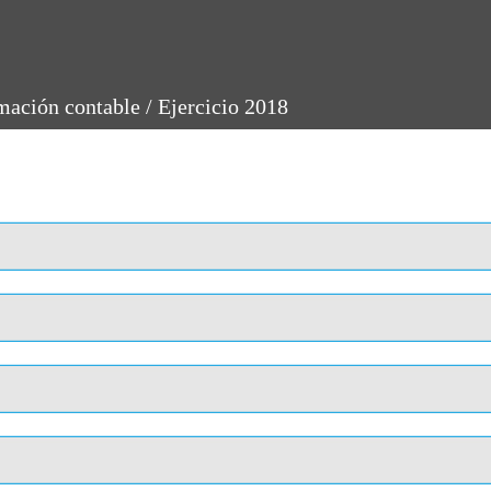
mación contable
/
Ejercicio 2018