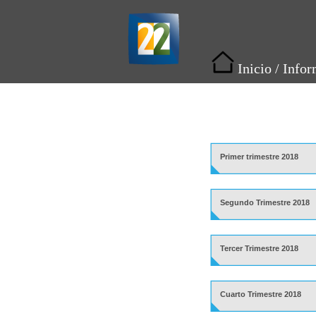
Inicio
/
Infor
Primer trimestre 2018
Segundo Trimestre 2018
Tercer Trimestre 2018
Cuarto Trimestre 2018