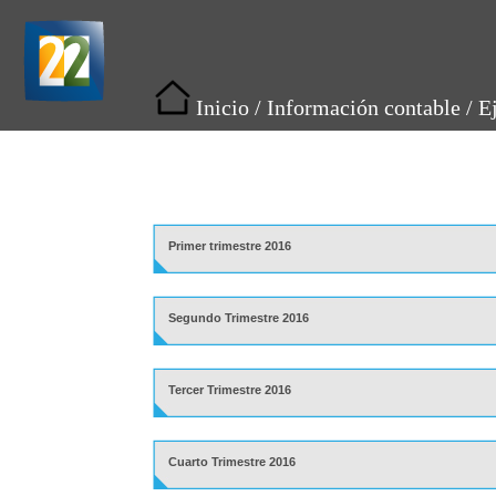
Inicio
/
Información contable
/
E
Primer trimestre 2016
Segundo Trimestre 2016
Tercer Trimestre 2016
Cuarto Trimestre 2016