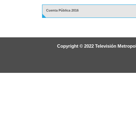
Cuenta Pública 2016
Copyright © 2022 Televisión Metropol